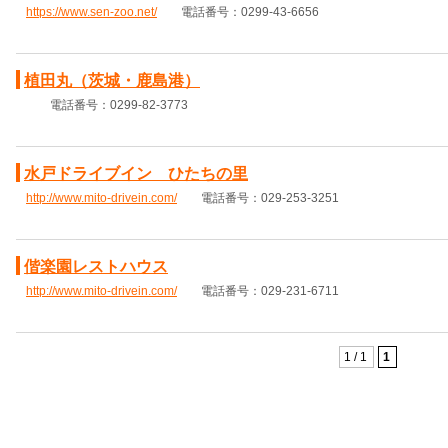
https://www.sen-zoo.net/
電話番号：0299-43-6656
植田丸（茨城・鹿島港）
電話番号：0299-82-3773
水戸ドライブイン ひたちの里
http://www.mito-drivein.com/
電話番号：029-253-3251
偕楽園レストハウス
http://www.mito-drivein.com/
電話番号：029-231-6711
1 / 1
1