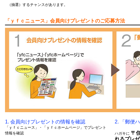
（抽選）するチャンスがあります。
「ｙｆｃニュース」会員向けプレゼントのご応募方法
1. 会員向けプレゼントの情報を確認
2. 「郵
「ｙｆｃニュース」・「ｙｆｃホームページ」でプレゼント
〒住
情報を確認
ハガキに
れるプレゼ