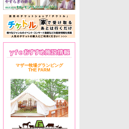
マザー牧場グランピング
THE FARM