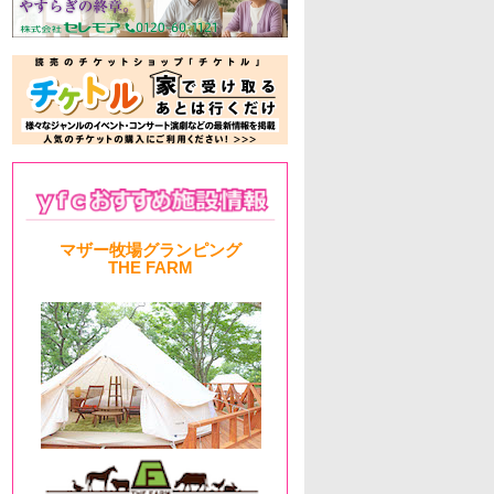
マザー牧場グランピング
THE FARM