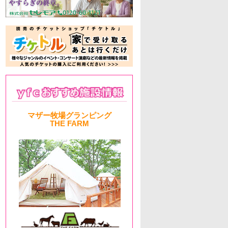
マザー牧場グランピング
THE FARM