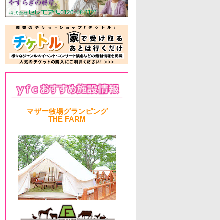
マザー牧場グランピング
THE FARM