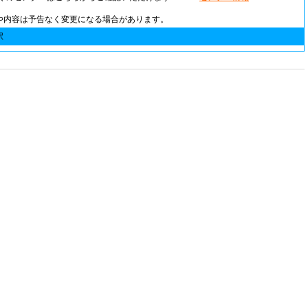
や内容は予告なく変更になる場合があります。
駅