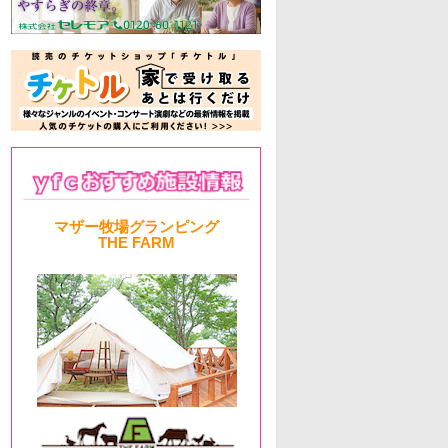
マザー牧場グランピング
THE FARM