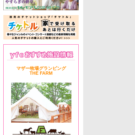
マザー牧場グランピング
THE FARM